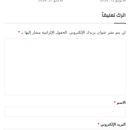
يوليو 13, 2024
مايو 31, 2024
اترك تعليقاً
لن يتم نشر عنوان بريدك الإلكتروني.
الحقول الإلزامية مشار إليها بـ
*
ا
ل
ت
ع
ل
ي
ق
الاسم
*
*
البريد الإلكتروني
*