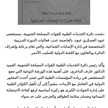
دشنت دائرة الخدمات الطبية للقوات المسلحة الجنوبية، بمستشفى
عبود العسكري عبود، بالعاصمة عدن، فعاليات الدورة التدريبية
المتخصصة في إدارة الإصابات الجماعية، والتي تقام برعاية وإشراف
الدائرة وبالتعاون مع اللجنة الدولية للصليب الأحمر.
وأكد رئيس دائرة الخدمات الطبية للقوات المسلحة الجنوبية، العميد
الدكتور عارف الداعري، على أهمية هذه الورشة النوعية التي تضع
المستشفى في ريادة المؤسسات الطبية التي تتبنى أحدث المعايير
الدولية في التعامل مع الأزمات، مشيراً إلى أن تأهيل الكوادر الطبية
على إدارة الحوادث الكبرى هو ركيزة أساسية لرفع كفاءة الاستجابة
الميدانية وضمان سلامة الطواقم والجرحى على حد سواء.