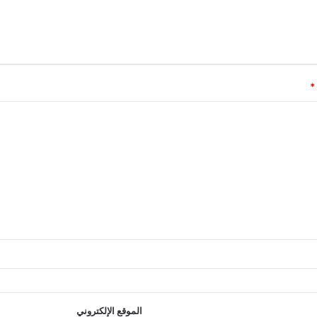
*
الموقع الإلكتروني