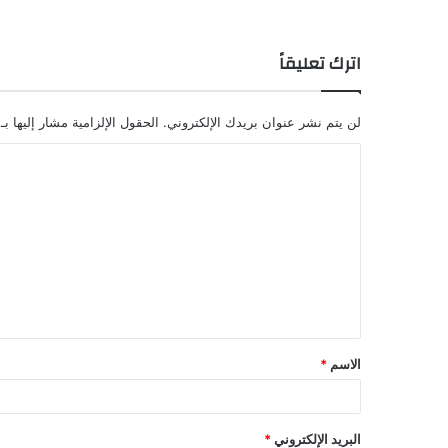
اترك تعليقاً
لن يتم نشر عنوان بريدك الإلكتروني.
الحقول الإلزامية مشار إليها بـ
ا
ل
ت
ع
ل
ي
ق
الاسم
*
*
البريد الإلكتروني
*