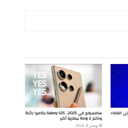
لى القضاء
سامسونج في 2025.. Galaxy S25 بكاميرا رائدة
وخاتم Ring 2 ببطارية أكبر
نوفمبر 9, 2024