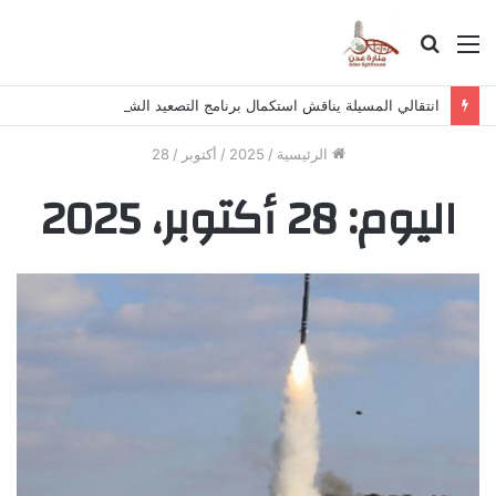
القائمة
بحث
عن
انتقالي المسيلة يناقش استكمال برنامج التصعيد الشعبي
الرئيسية
/
2025
/
أكتوبر
/
28
اليوم:
28 أكتوبر، 2025