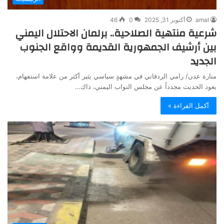
amal
أكتوبر 31, 2025
0
46
شرعية منتهية الصلاحية.. برلمان الاحتلال اليمني
بين أرشيف الجمهورية القديمة وواقع الجنوب
الجديد
منارة عدن/ رامي الردفاني في مشهدٍ سياسي يثير أكثر من علامة استفهام،
يعود الحديث مجدداً عن مجلس النواب اليمني، ذاك…
أكمل القراءة »