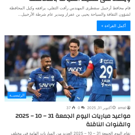
قام محافظ أرخبيل سقطرى المهندس رأفت الثقلي، يرافقه وكيل المحافظة
لشؤون الثقافة والسياحة يحيى بن عفرار ومدير عام شرطة الأرخبيل…
أكمل القراءة »
الرئيسيــة
amal
أكتوبر 31, 2025
0
37
مواعيد مباريات اليوم الجمعة 31 – 10 – 2025
والقنوات الناقلة
تقام اليوم الجمعة 31 – 10 – 2025 العديد من المباريات الهامة في مختلف