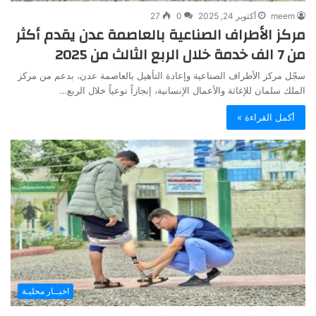
meem
أكتوبر 24, 2025
0
27
مركز الأطراف الصناعية بالعاصمة عدن يقدم أكثر
من 7 الف خدمة خلال الربع الثالث من 2025
سجّل مركز الأطراف الصناعية وإعادة التأهيل بالعاصمة عدن، بدعم من مركز
الملك سلمان للإغاثة والأعمال الإنسانية، إنجازاً نوعياً خلال الربع…
أكمل القراءة »
اخبــار محليـة