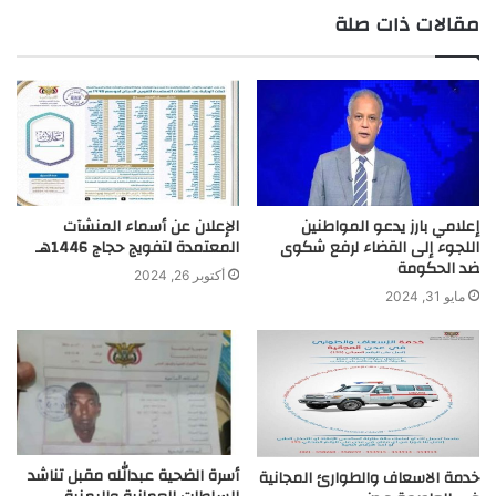
مقالات ذات صلة
إعلامي بارز يدعو المواطنين
الإعلان عن أسماء المنشآت
اللجوء إلى القضاء لرفع شكوى
المعتمدة لتفويج حجاج 1446هـ
ضد الحكومة
أكتوبر 26, 2024
مايو 31, 2024
أسرة الضحية عبدالله مقبل تناشد
خدمة الاسعاف والطوارئ المجانية