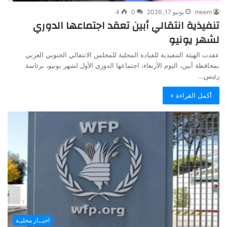
meem
يونيو 17, 2026
0
4
تنفيذية انتقالي أبين تعقد اجتماعها الدوري
لشهر يونيو
عقدت الهيئة التنفيذية للقيادة المحلية للمجلس الانتقالي الجنوبي العربي
بمحافظة أبين، اليوم الأربعاء، اجتماعها الدوري الأول لشهر يونيو، برئاسة
رئيس…
أكمل القراءة »
اخبــار محليـة