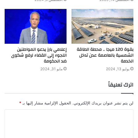
بقوة 120 ميجا .. محطة الطاقة
إعلامي بارز يدعو المواطنين
الشمسية بالعاصمة عدن تدخل
اللجوء إلى القضاء لرفع شكوى
الخدمة
ضد الحكومة
يوليو 13, 2024
مايو 31, 2024
اترك تعليقاً
لن يتم نشر عنوان بريدك الإلكتروني.
الحقول الإلزامية مشار إليها بـ
*
ا
ل
ت