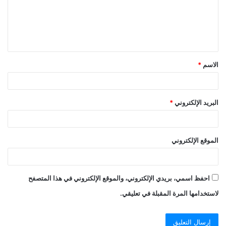
ع
ل
ي
ق
الاسم
*
*
البريد الإلكتروني
*
الموقع الإلكتروني
احفظ اسمي، بريدي الإلكتروني، والموقع الإلكتروني في هذا المتصفح
لاستخدامها المرة المقبلة في تعليقي.