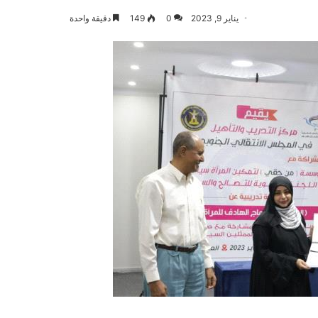
يناير 9, 2023
0
149
دقيقة واحدة