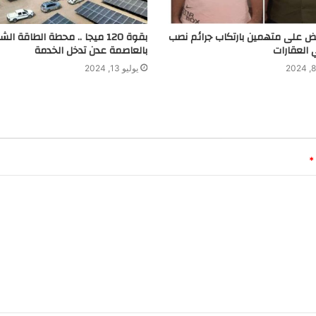
بض على متهمين بارتكاب جرائم نصب
بقوة 120 ميجا .. محطة الطاقة ا
 العقارات
بالعاصمة عدن تدخل الخدمة
يوليو 13, 2024
*