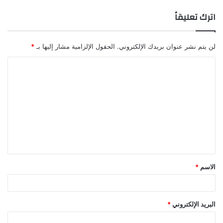
اترك تعليقاً
لن يتم نشر عنوان بريدك الإلكتروني.
الحقول الإلزامية مشار إليها بـ
*
ا
ل
ت
ع
ل
ي
ق
الاسم
*
*
البريد الإلكتروني
*