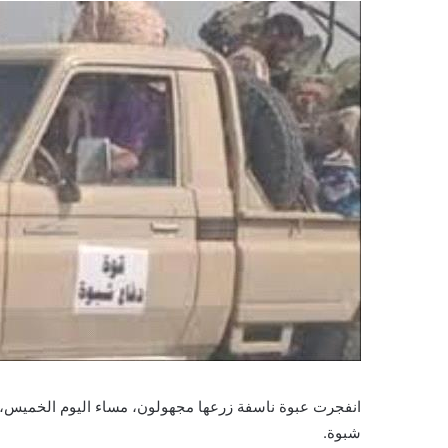
انفجرت عبوة ناسفة زرعها مجهولون، مساء اليوم الخميس، ع
شبوة.