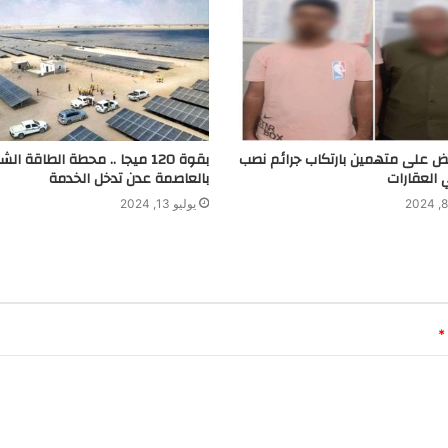
بض على متهمين بارتكاب جرائم نصب
بقوة 120 ميجا .. محطة الطاقة ا
 العقارات
بالعاصمة عدن تدخل الخدمة
يوليو 13, 2024
*