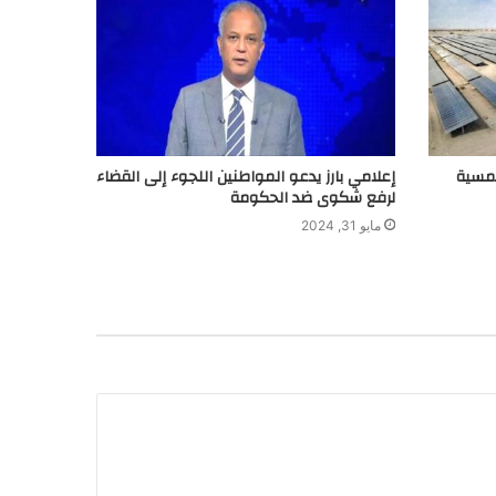
لشمسية
إعلامي بارز يدعو المواطنين اللجوء إلى القضاء
لرفع شكوى ضد الحكومة
مايو 31, 2024