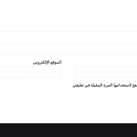
الموقع الإلكتروني
ح لاستخدامها المرة المقبلة في تعليقي.