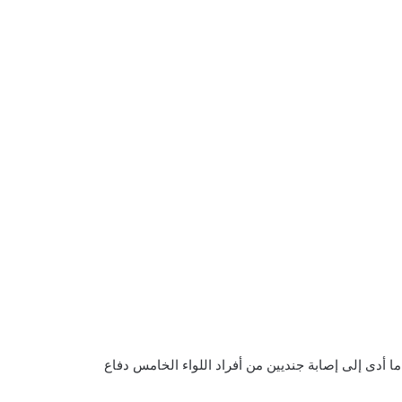
أدى إلى إصابة جنديين من أفراد اللواء الخامس دفاع