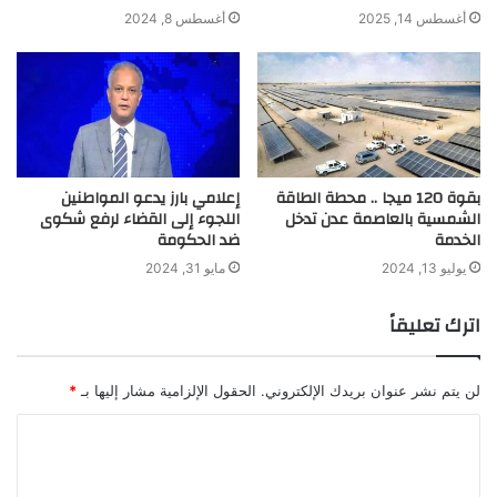
أغسطس 14, 2025
أغسطس 8, 2024
بقوة 120 ميجا .. محطة الطاقة
إعلامي بارز يدعو المواطنين
الشمسية بالعاصمة عدن تدخل
اللجوء إلى القضاء لرفع شكوى
الخدمة
ضد الحكومة
يوليو 13, 2024
مايو 31, 2024
اترك تعليقاً
لن يتم نشر عنوان بريدك الإلكتروني.
الحقول الإلزامية مشار إليها بـ
*
ا
ل