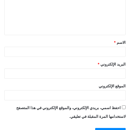
ت
ع
ل
ي
ق
الاسم
*
*
البريد الإلكتروني
*
الموقع الإلكتروني
احفظ اسمي، بريدي الإلكتروني، والموقع الإلكتروني في هذا المتصفح
لاستخدامها المرة المقبلة في تعليقي.