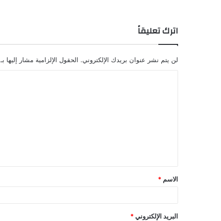
اترك تعليقاً
لن يتم نشر عنوان بريدك الإلكتروني.
الحقول الإلزامية مشار إليها بـ
ا
ل
ت
ع
ل
ي
ق
الاسم
*
*
البريد الإلكتروني
*