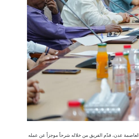
لعاصمة عدن، قدّم الفريق من خلاله شرحاً موجزاً عن عمله