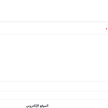
*
الموقع الإلكتروني