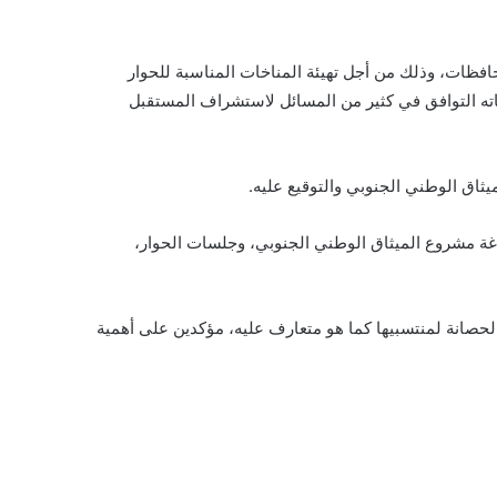
حافظات، وذلك من أجل تهيئة المناخات المناسبة للحوار
جاته التوافق في كثير من المسائل لاستشراف المستقبل
يثاق الوطني الجنوبي والتوقيع عليه.
ياغة مشروع الميثاق الوطني الجنوبي، وجلسات الحوار،
لحصانة لمنتسبيها كما هو متعارف عليه، مؤكدين على أهمية