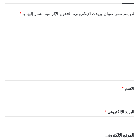
لن يتم نشر عنوان بريدك الإلكتروني.
الحقول الإلزامية مشار إليها بـ
*
ا
ل
ت
ع
ل
ي
ق
الاسم
*
*
البريد الإلكتروني
*
الموقع الإلكتروني