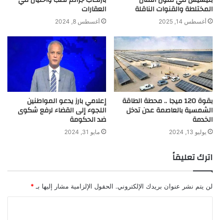
المختلطة والقنوات الناقلة
العقارات
أغسطس 14, 2025
أغسطس 8, 2024
بقوة 120 ميجا .. محطة الطاقة
إعلامي بارز يدعو المواطنين
الشمسية بالعاصمة عدن تدخل
اللجوء إلى القضاء لرفع شكوى
الخدمة
ضد الحكومة
يوليو 13, 2024
مايو 31, 2024
اترك تعليقاً
لن يتم نشر عنوان بريدك الإلكتروني.
الحقول الإلزامية مشار إليها بـ
*
ا
ل