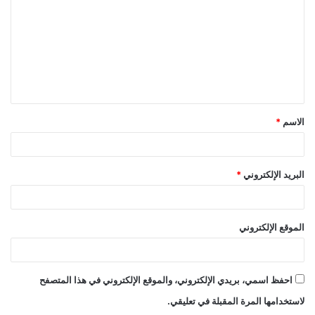
ت
ع
ل
ي
ق
الاسم
*
*
البريد الإلكتروني
*
الموقع الإلكتروني
احفظ اسمي، بريدي الإلكتروني، والموقع الإلكتروني في هذا المتصفح
لاستخدامها المرة المقبلة في تعليقي.