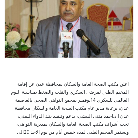
أعلن مكتب الصحة العامة والسكان بمحافظة عدن عن إقامة
المخيم الطبي لمرضى السكري والقلب والضغط بمناسبة اليوم
العالمي للسكري 14نوفمبر بمجمع التواهي الصحي بالعاصمة
عدن، برعاية مدير عام مكتب الصحة العامة والسكان محافظة
عدن أ.د.احمد مثنى البيشي، بدعم وتنفيذ بنك الدواء اليمني،
تحت أشراف مكتب الصحة العامة والسكان بمديرية التواهي،
ويستمر المخيم الطبي لمده خمس أيام من يوم الاحد 20الى