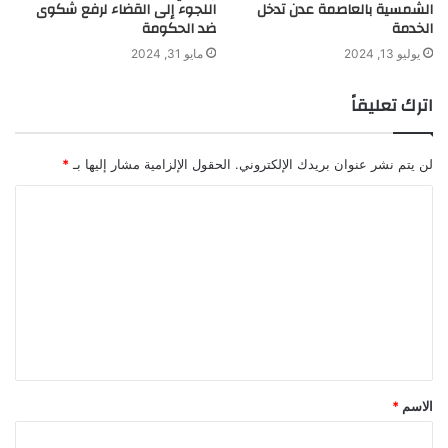
الشمسية بالعاصمة عدن تدخل
اللجوء إلى القضاء لرفع شكوى
الخدمة
ضد الحكومة
يوليو 13, 2024
مايو 31, 2024
اترك تعليقاً
لن يتم نشر عنوان بريدك الإلكتروني.
الحقول الإلزامية مشار إليها بـ
*
ا
ل
ت
ع
ل
ي
ق
الاسم
*
*