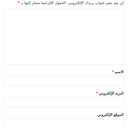
لن يتم نشر عنوان بريدك الإلكتروني.
الحقول الإلزامية مشار إليها بـ
*
ا
ل
ت
ع
ل
ي
ق
الاسم
*
*
البريد الإلكتروني
*
الموقع الإلكتروني