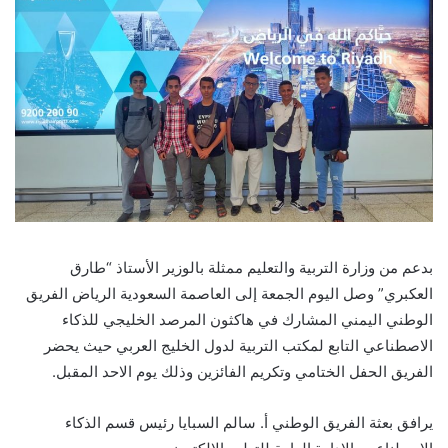
بدعم من وزارة التربية والتعليم ممثلة بالوزير الأستاذ “طارق
العكبري” وصل اليوم الجمعة إلى العاصمة السعودية الرياض الفريق
الوطني اليمني المشارك في هاكثون المرصد الخليجي للذكاء
الاصطناعي التابع لمكتب التربية لدول الخليج العربي حيث يحضر
الفريق الحفل الختامي وتكريم الفائزين وذلك يوم الاحد المقبل.
يرافق بعثة الفريق الوطني أ. سالم السبايا رئيس قسم الذكاء