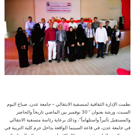
نظمت الإدارة الثقافية لمنسقية الانتقالي – جامعة عدن، صباح اليوم
السبت، ورشة بعنوان ” 30 نوفمبر بين الماضي تاريخاً والحاضر
والمستقبل تأثيراً واستلهاماً”، وذلك برعاية رئاسة منسقية الانتقالي
في جامعة عدن، في قاعة السينما الواقعة بداخل حرم كلية التربية في