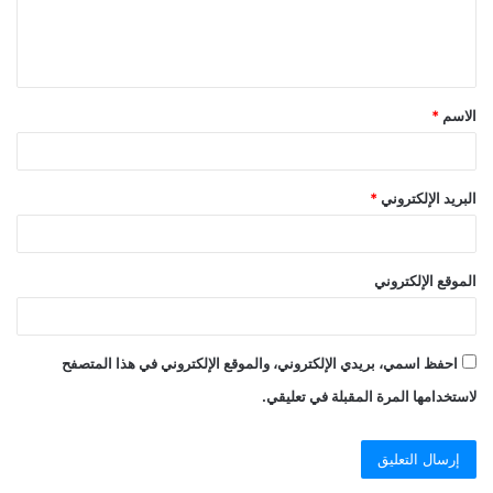
ل
ي
ق
الاسم
*
*
البريد الإلكتروني
*
الموقع الإلكتروني
احفظ اسمي، بريدي الإلكتروني، والموقع الإلكتروني في هذا المتصفح
لاستخدامها المرة المقبلة في تعليقي.