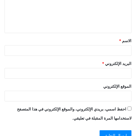
ع
ل
ي
ق
الاسم
*
*
البريد الإلكتروني
*
الموقع الإلكتروني
احفظ اسمي، بريدي الإلكتروني، والموقع الإلكتروني في هذا المتصفح
لاستخدامها المرة المقبلة في تعليقي.