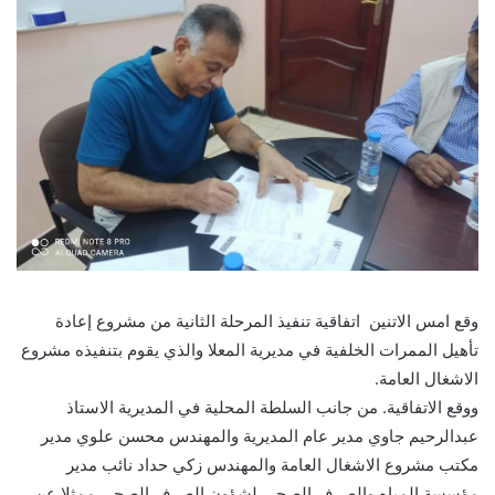
وقع امس الاتنين اتفاقية تنفيذ المرحلة الثانية من مشروع إعادة
تأهيل الممرات الخلفية في مديرية المعلا والذي يقوم بتنفيذه مشروع
الاشغال العامة.
ووقع الاتفاقية. من جانب السلطة المحلية في المديرية الاستاذ
عبدالرحيم جاوي مدير عام المديرية والمهندس محسن علوي مدير
مكتب مشروع الاشغال العامة والمهندس زكي حداد نائب مدير
مؤسسة المياه والصرف الصحي لشؤون الصرف الصحي ممثلا عن