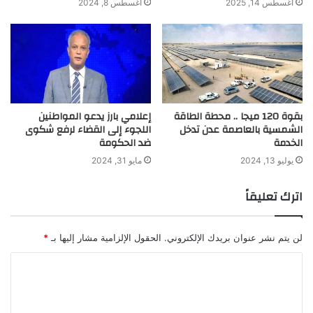
أغسطس 14, 2025
أغسطس 8, 2024
بقوة 120 ميجا .. محطة الطاقة
إعلامي بارز يدعو المواطنين
الشمسية بالعاصمة عدن تدخل
اللجوء إلى القضاء لرفع شكوى
الخدمة
ضد الحكومة
يوليو 13, 2024
مايو 31, 2024
اترك تعليقاً
لن يتم نشر عنوان بريدك الإلكتروني.
الحقول الإلزامية مشار إليها بـ
*
ا
ل
ت