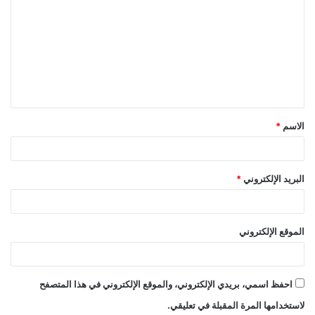
ل
ت
ع
ل
ي
ق
الاسم
*
*
البريد الإلكتروني
*
الموقع الإلكتروني
احفظ اسمي، بريدي الإلكتروني، والموقع الإلكتروني في هذا المتصفح
لاستخدامها المرة المقبلة في تعليقي.