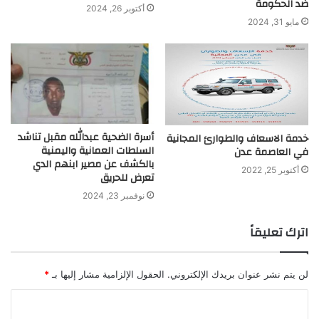
ضد الحكومة
أكتوبر 26, 2024
مايو 31, 2024
أسرة الضحية عبدالله مقبل تناشد
خدمة الاسعاف والطوارئ المجانية
السلطات العمانية واليمنية
في العاصمة عدن
بالكشف عن مصير ابنهم الدي
أكتوبر 25, 2022
تعرض للحريق
نوفمبر 23, 2024
اترك تعليقاً
لن يتم نشر عنوان بريدك الإلكتروني.
الحقول الإلزامية مشار إليها بـ
*
ا