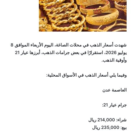
شهدت أسعار الذهب في محلات الصاغة، اليوم الأربعاء الموافق 8
يوليو 2026، استقرارًا في بعض جرامات الذهب، أبرزها عيار 21
وأوقية الذهب.
وفيما يلي أسعار الذهب في الأسواق المحلية:
العاصمة عدن
جرام عيار 21:
شراء: 214,000 ريال
بيع: 235,000 ريال