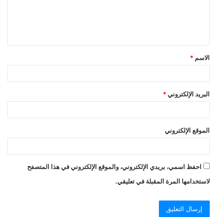
ع
ل
ي
ق
الاسم
*
*
البريد الإلكتروني
*
الموقع الإلكتروني
احفظ اسمي، بريدي الإلكتروني، والموقع الإلكتروني في هذا المتصفح
لاستخدامها المرة المقبلة في تعليقي.