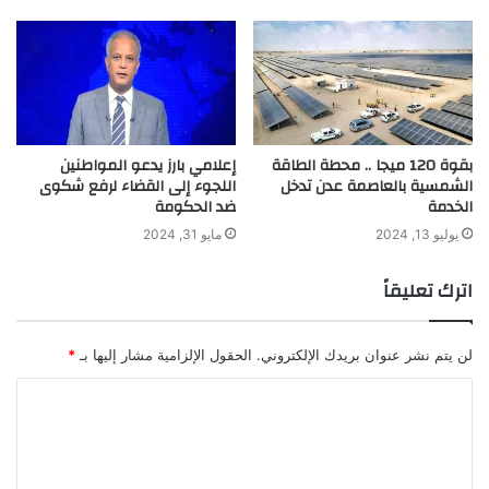
بقوة 120 ميجا .. محطة الطاقة
إعلامي بارز يدعو المواطنين
الشمسية بالعاصمة عدن تدخل
اللجوء إلى القضاء لرفع شكوى
الخدمة
ضد الحكومة
يوليو 13, 2024
مايو 31, 2024
اترك تعليقاً
لن يتم نشر عنوان بريدك الإلكتروني.
الحقول الإلزامية مشار إليها بـ
*
ا
ل
ت