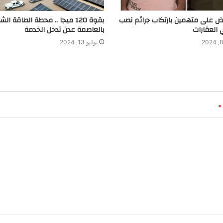
بض على متهمين بارتكاب جرائم نصب
بقوة 120 ميجا .. محطة الطاقة ا
 العقارات
بالعاصمة عدن تدخل الخدمة
يوليو 13, 2024
*