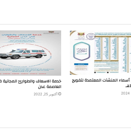
a
m
 أسماء المنشآت المعتمدة لتفويج
خدمة الاسعاف والطوارئ المجانية 
العاصمة عدن
أكتوبر 25, 2022