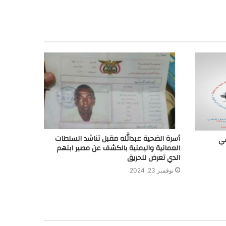
أسرة الضحية عبدالله مقبل تناشد السلطات
في
العمانية واليمنية بالكشف عن مصير ابنهم
الدي تعرض للحريق
نوفمبر 23, 2024