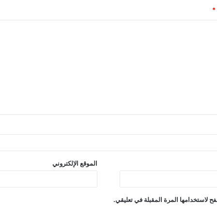
*
الموقع الإلكتروني
ح لاستخدامها المرة المقبلة في تعليقي.