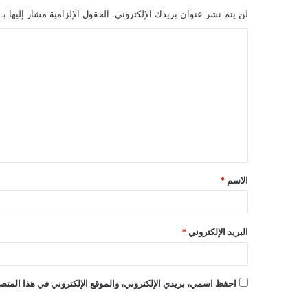
لن يتم نشر عنوان بريدك الإلكتروني.
الحقول الإلزامية مشار إليها بـ
ا
ل
ت
ع
ل
ي
ق
الاسم
*
*
البريد الإلكتروني
*
احفظ اسمي، بريدي الإلكتروني، والموقع الإلكتروني في هذا المتصف