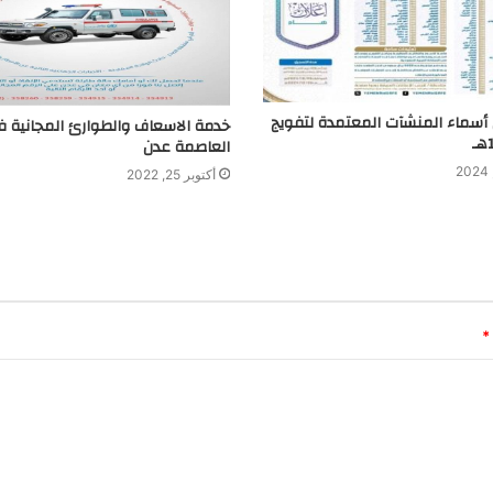
 أسماء المنشآت المعتمدة لتفويج
خدمة الاسعاف والطوارئ المجانية 
العاصمة عدن
أكتوبر 25, 2022
*