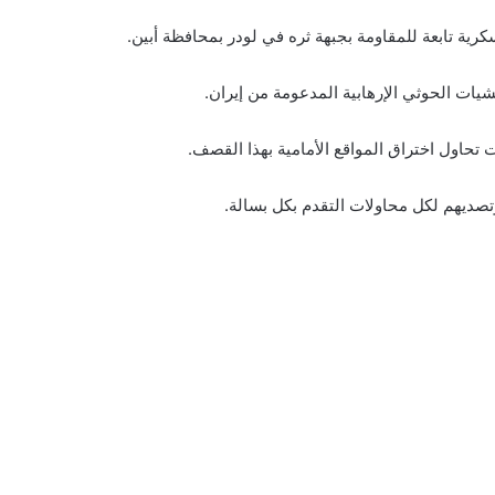
كرية تابعة للمقاومة بجبهة ثره في لودر بمحافظة أبين.
ات الحوثي الإرهابية المدعومة من إيران.
حاول اختراق المواقع الأمامية بهذا القصف.
تصديهم لكل محاولات التقدم بكل بسالة.