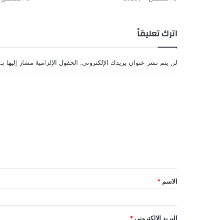
اترك تعليقاً
لن يتم نشر عنوان بريدك الإلكتروني.
الحقول الإلزامية مشار إليها بـ
ا
ل
ت
ع
ل
ي
ق
الاسم
*
*
البريد الإلكتروني
*