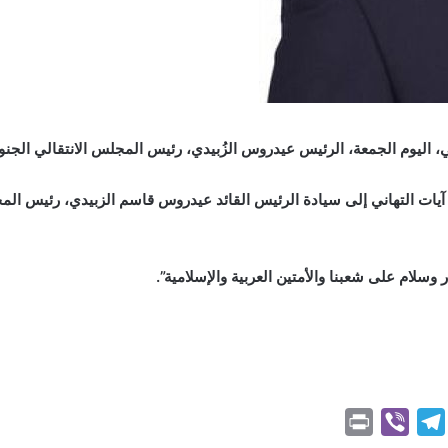
وبي، اليوم الجمعة، الرئيس عيدروس الزُبيدي، رئيس المجلس الانتقالي ا
ت التهاني إلى سيادة الرئيس القائد عيدروس قاسم الزبيدي، رئيس المج
 وسلام على شعبنا والأمتين العربية والإسلامية”.
P
V
T