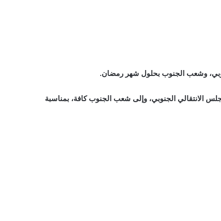
لجنوبي، وشعب الجنوب بحلول شهر رمضان.
لس الانتقالي الجنوبي، وإلى شعب الجنوب كافة، بمناسبة