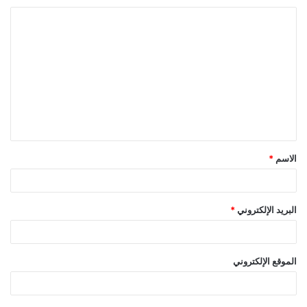
ا
ل
ت
ع
ل
ي
ق
الاسم
*
*
البريد الإلكتروني
*
الموقع الإلكتروني