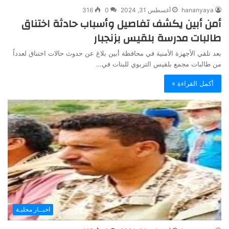
hananyaya
أغسطس 31, 2024
0
316
أمن أبين يكشف تفاصيل وأسباب حادثة اختناق
طالبات مدرسة بلقيس بزنجبار
بعد تلقي الأجهزة الأمنية في محافظة أبين بلاغ عن حدوث حالات اختناق لعدداً
من طالبات مجمع بلقيس التربوي للبنات في…
أكمل القراءة »
اخبــار محليـة