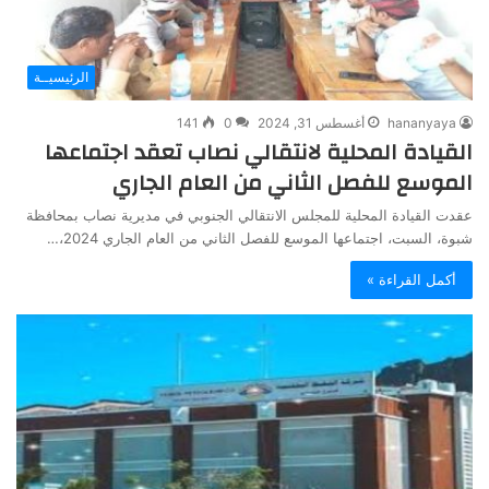
الرئيسيــة
hananyaya
أغسطس 31, 2024
0
141
القيادة المحلية لانتقالي نصاب تعقد اجتماعها
الموسع للفصل الثاني من العام الجاري
عقدت القيادة المحلية للمجلس الانتقالي الجنوبي في مديرية نصاب بمحافظة
شبوة، السبت، اجتماعها الموسع للفصل الثاني من العام الجاري 2024،…
أكمل القراءة »