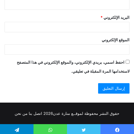
البريد الإلكتروني
*
الموقع الإلكتروني
احفظ اسمي، بريدي الإلكتروني، والموقع الإلكتروني في هذا المتصفح
لاستخدامها المرة المقبلة في تعليقي.
حقوق النشر محفوظة
لموقــع منارة عدن
2026
اتصل
بنا
من نحن