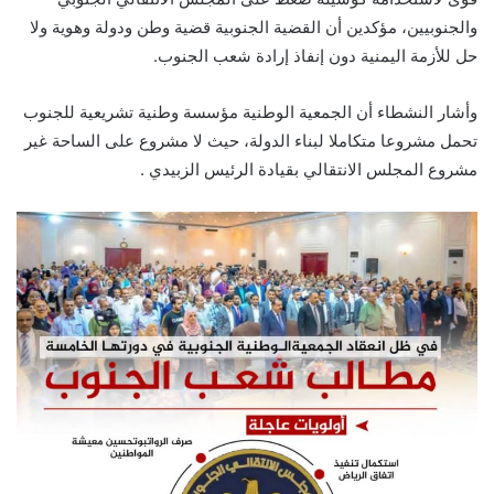
والجنوبيين، مؤكدين أن القضية الجنوبية قضية وطن ودولة وهوية ولا
حل للأزمة اليمنية دون إنفاذ إرادة شعب الجنوب.
وأشار النشطاء ‏أن الجمعية الوطنية مؤسسة وطنية تشريعية للجنوب
تحمل مشروعا متكاملا لبناء الدولة، حيث لا مشروع على الساحة غير
مشروع المجلس الانتقالي بقيادة الرئيس الزبيدي .