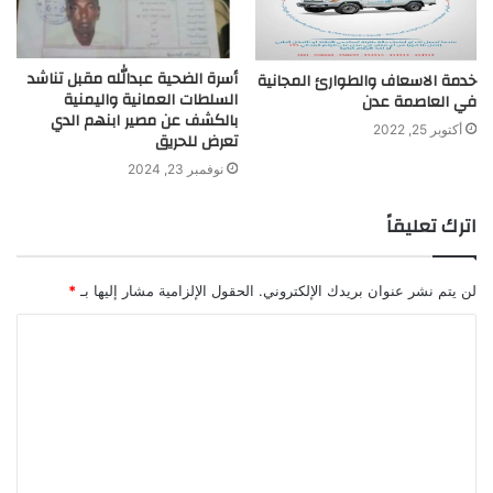
أسرة الضحية عبدالله مقبل تناشد
خدمة الاسعاف والطوارئ المجانية
السلطات العمانية واليمنية
في العاصمة عدن
بالكشف عن مصير ابنهم الدي
أكتوبر 25, 2022
تعرض للحريق
نوفمبر 23, 2024
اترك تعليقاً
لن يتم نشر عنوان بريدك الإلكتروني.
الحقول الإلزامية مشار إليها بـ
*
ا
ل
ت
ع
ل