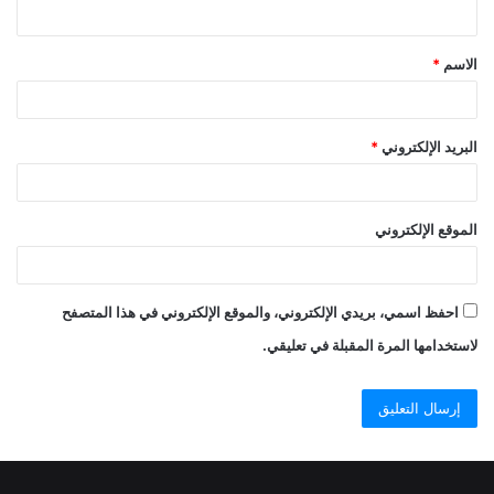
ي
ق
الاسم
*
*
البريد الإلكتروني
*
الموقع الإلكتروني
احفظ اسمي، بريدي الإلكتروني، والموقع الإلكتروني في هذا المتصفح
لاستخدامها المرة المقبلة في تعليقي.