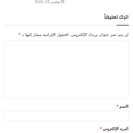
نوفمبر 23, 2024
اترك تعليقاً
لن يتم نشر عنوان بريدك الإلكتروني.
الحقول الإلزامية مشار إليها بـ
*
ا
ل
ت
ع
ل
ي
ق
الاسم
*
*
البريد الإلكتروني
*