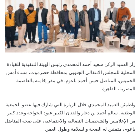
زار العميد الركن سعيد أحمد المحمدي رئيس الهيئة التنفيذية للقيادة
المحلية للمجلس الانتقالي الجنوبي بمحافظة حضرموت، مساء أمس
الخميس، المناضل حسن أحمد باعوم، في مقر إقامته بالعاصمة
المصرية، القاهرة.
واطمئن العميد المحمدي خلال الزيارة التي شارك فيها عضو الجمعية
الوطنية، سالم أحمد بن دغار والفنان الكبير عبود الخواجه وعدد كبير
من الإعلاميين والشخصيات النضالية والاجتماعية، على صحة المناضل
باعوم، متمنين له الصحة والسلامة وطول العمر.