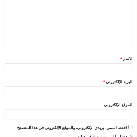
ل
ت
ع
ل
ي
ق
الاسم
*
*
البريد الإلكتروني
*
الموقع الإلكتروني
احفظ اسمي، بريدي الإلكتروني، والموقع الإلكتروني في هذا المتصفح
لاستخدامها المرة المقبلة في تعليقي.