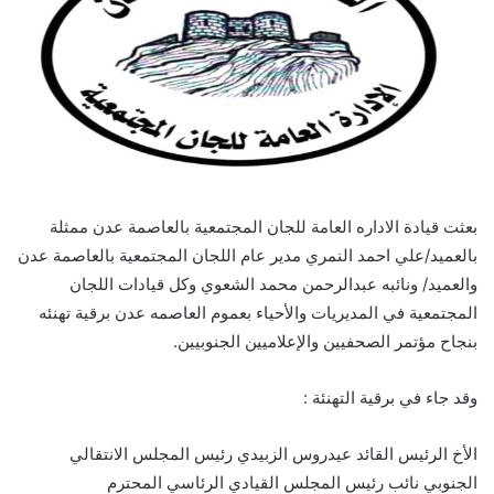
بعثت قيادة الاداره العامة للجان المجتمعية بالعاصمة عدن ممثلة
بالعميد/علي احمد النمري مدير عام اللجان المجتمعية بالعاصمة عدن
والعميد/ ونائبه عبدالرحمن محمد الشعوي وكل قيادات اللجان
المجتمعية في المديريات والأحياء بعموم العاصمه عدن برقية تهنئه
بنجاح مؤتمر الصحفيين والإعلاميين الجنوبيين.
وقد جاء في برقية التهنئة :
الأخ الرئيس القائد عيدروس الزبيدي رئيس المجلس الانتقالي
الجنوبي نائب رئيس المجلس القيادي الرئاسي المحترم