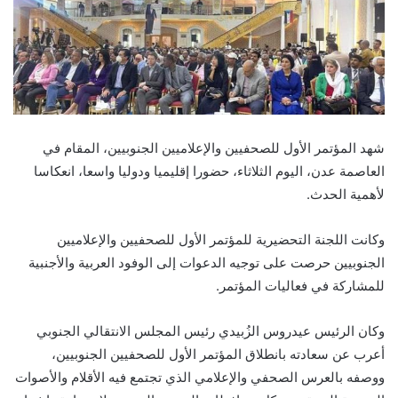
شهد المؤتمر الأول للصحفيين والإعلاميين الجنوبيين، المقام في
العاصمة عدن، اليوم الثلاثاء، حضورا إقليميا ودوليا واسعا، انعكاسا
لأهمية الحدث.
وكانت اللجنة التحضيرية للمؤتمر الأول للصحفيين والإعلاميين
الجنوبيين حرصت على توجيه الدعوات إلى الوفود العربية والأجنبية
للمشاركة في فعاليات المؤتمر.
وكان الرئيس عيدروس الزُبيدي رئيس المجلس الانتقالي الجنوبي
أعرب عن سعادته بانطلاق المؤتمر الأول للصحفيين الجنوبيين،
ووصفه بالعرس الصحفي والإعلامي الذي تجتمع فيه الأقلام والأصوات