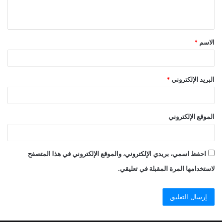
ي
ق
الاسم
*
*
البريد الإلكتروني
*
الموقع الإلكتروني
احفظ اسمي، بريدي الإلكتروني، والموقع الإلكتروني في هذا المتصفح
لاستخدامها المرة المقبلة في تعليقي.