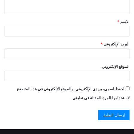
ي
ق
الاسم
*
*
البريد الإلكتروني
*
الموقع الإلكتروني
احفظ اسمي، بريدي الإلكتروني، والموقع الإلكتروني في هذا المتصفح
لاستخدامها المرة المقبلة في تعليقي.