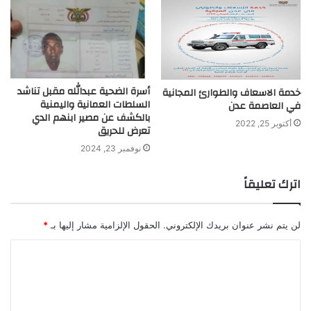
أسرة الضحية عبدالله مقبل تناشد
خدمة الاسعاف والطوارئ المجانية
السلطات العمانية واليمنية
في العاصمة عدن
بالكشف عن مصير ابنهم الدي
أكتوبر 25, 2022
تعرض للحريق
نوفمبر 23, 2024
اترك تعليقاً
لن يتم نشر عنوان بريدك الإلكتروني.
الحقول الإلزامية مشار إليها بـ
*
ا
ل
ت