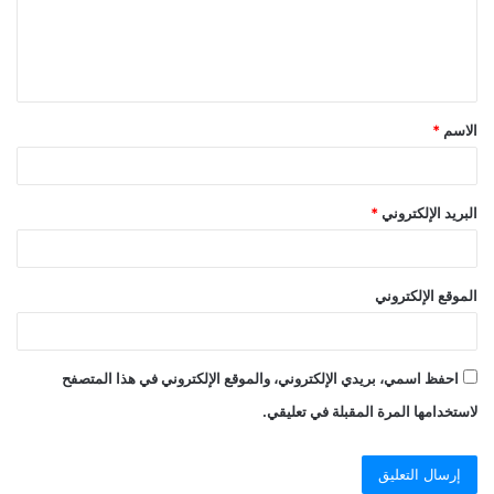
ع
ل
ي
ق
الاسم
*
*
البريد الإلكتروني
*
الموقع الإلكتروني
احفظ اسمي، بريدي الإلكتروني، والموقع الإلكتروني في هذا المتصفح
لاستخدامها المرة المقبلة في تعليقي.