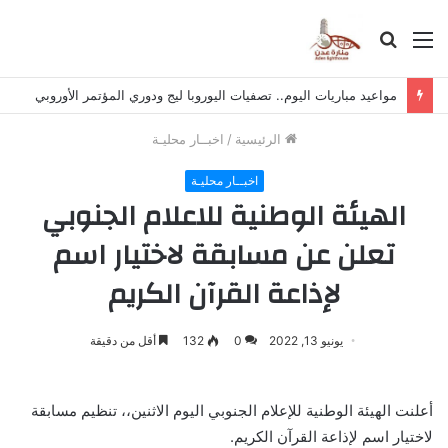
القائمة
بحث
عن
مواعيد مباريات اليوم.. تصفيات اليوروبا ليج ودوري المؤتمر الأوروبي
الرئيسية
/
اخبــار محليـة
اخبــار محليـة
الهيئة الوطنية للاعلام الجنوبي
تعلن عن مسابقة لاختيار اسم
لإذاعة القرآن الكريم
يونيو 13, 2022
0
132
أقل من دقيقة
أعلنت الهيئة الوطنية للإعلام الجنوبي اليوم الاثنين،، تنظيم مسابقة
لاختيار اسم لإذاعة القرآن الكريم.