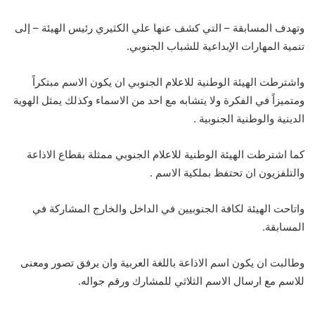
وتهدف المسابقة – التي كشف عنها علي الكثيري رئيس الهيئة – إلى
تنمية المهارات الإبداعية للشباب الجنوبي.
واشترطت الهيئة الوطنية للاعلام الجنوبي ان يكون الاسم مبتكراً
ومتميزاً في الفكرة ولا يتشابه مع احد من الاسماء وكذلك يمثل الهوية
الدينية والوطنية الجنوبية .
كما اشترطت الهيئة الوطنية للاعلام الجنوبي ممثلة بقطاع الاذاعة
والتلفزيون ان تحتفظ بملكية الاسم .
واتاحت الهيئة لكافة الجنوبيين في الداخل والخارج المشاركة في
المسابقة.
وطالبت ان يكون اسم الاذاعة باللغة العربية وان يرفق تصور ومعنى
للاسم مع ارسال الاسم الثلاثي للمشارك ورقم جواله.