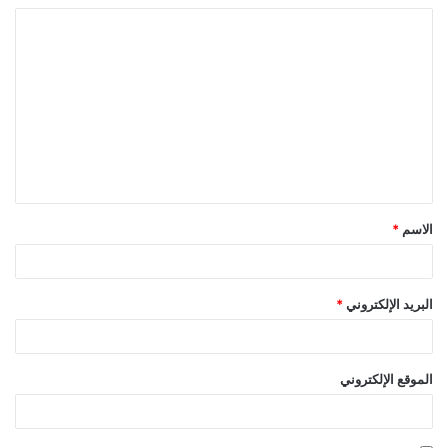
ا
ل
ت
ع
ل
ي
ق
الاسم
*
*
البريد الإلكتروني
*
الموقع الإلكتروني