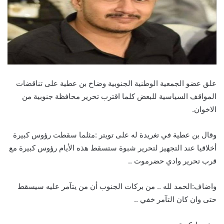
علق عضو الجمعية الوطنية الجنوبية وضاح بن عطية على تناقضات
المواقف السياسية للبعض كلما اقترب تحرير محافظة جنوبية من
الاخوان.
وقال بن عطية في تغريدة له على تويتر :مثلما سقطت رؤوس كبيرة
أخلاقيا عند التجهيز لتحرير شبوة ستسقط هذه الأيام رؤوس كبيرة مع
قرب تحرير وادي حضرموت ..
واضاف:الحمد لله .. من بركات الجنوب أن من يتآمر عليه سيسقط
حتى وان كان التآمر خفي ..