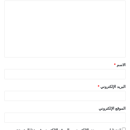
ا
ل
ت
ع
ل
ي
ق
الاسم
*
*
البريد الإلكتروني
*
الموقع الإلكتروني