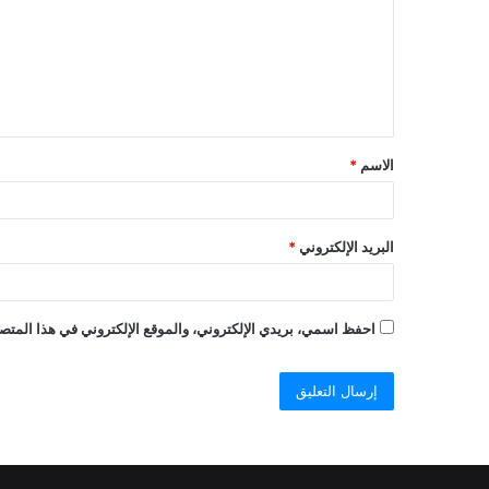
ت
ع
ل
ي
ق
الاسم
*
*
البريد الإلكتروني
*
احفظ اسمي، بريدي الإلكتروني، والموقع الإلكتروني في هذا المتصف