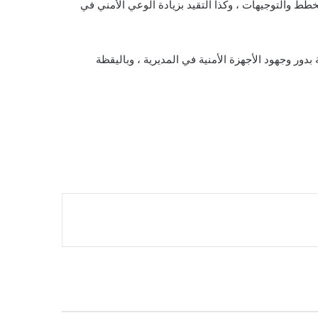
خطط والتوجيهات ، وكذا التقيد بزيادة الوعي الأمني في
دور وجهود الأجهزة الأمنية في المديرية ، وباليقظة