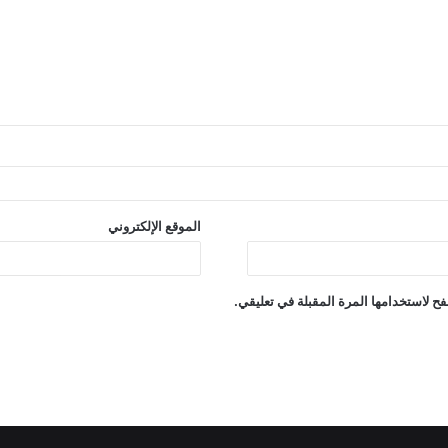
الموقع الإلكتروني
ح لاستخدامها المرة المقبلة في تعليقي.