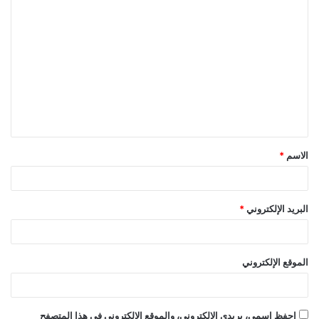
ا
ل
ت
ع
ل
ي
ق
الاسم
*
*
البريد الإلكتروني
*
الموقع الإلكتروني
احفظ اسمي، بريدي الإلكتروني، والموقع الإلكتروني في هذا المتصفح