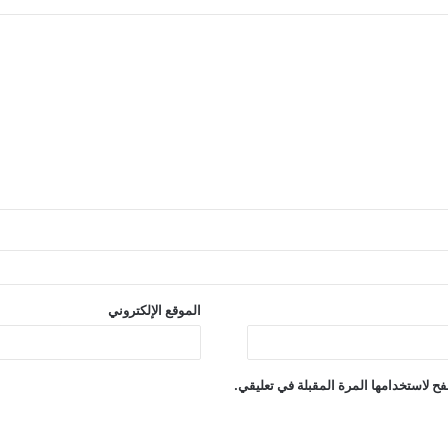
الموقع الإلكتروني
ح لاستخدامها المرة المقبلة في تعليقي.