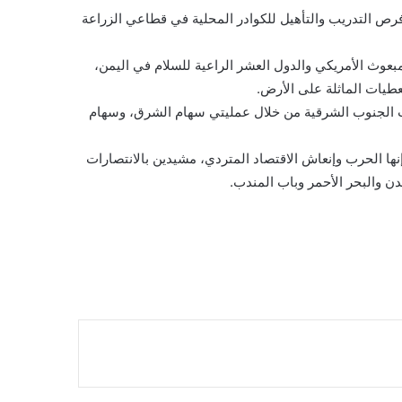
ة فرص التدريب والتأهيل للكوادر المحلية في قطاعي الزراعة
لمبعوث الأمريكي والدول العشر الراعية للسلام في اليمن،
طيات الماثلة على الأرض.
ظات الجنوب الشرقية من خلال عمليتي سهام الشرق، وسهام
نها الحرب وإنعاش الاقتصاد المتردي، مشيدين بالانتصارات
دن والبحر الأحمر وباب المندب.