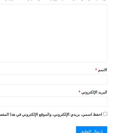
ا
ل
ت
ع
ل
ي
ق
الاسم
*
*
البريد الإلكتروني
*
احفظ اسمي، بريدي الإلكتروني، والموقع الإلكتروني في هذا المتصف