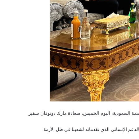
اصمة السعودية، اليوم الخميس، سعادة مارك دونوفان سفير
بالدعم الإنساني الذي تقدمانه لشعبنا في ظل الأزمة