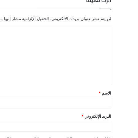
اترك تعليقاً
لن يتم نشر عنوان بريدك الإلكتروني.
الحقول الإلزامية مشار إليها بـ
ا
ل
ت
ع
ل
ي
ق
الاسم
*
*
البريد الإلكتروني
*