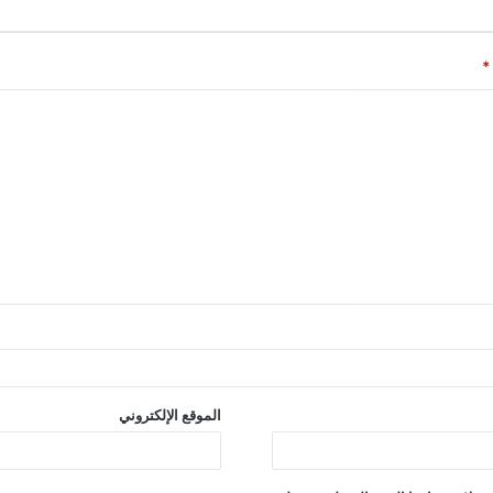
*
الموقع الإلكتروني