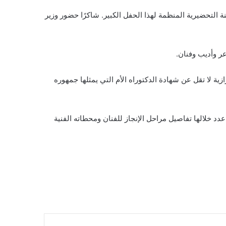
التحضيرية المنظمة لهذا الحفل الكبير. شاكرًا حضور وزير
ر وأديب وفنان.
زية لا تقل عن شهادة الدكتوراه الأم التي يمثلها جمهوره
 خلالها تفاصيل مراحل الإنجاز للفنان ومحطاته الفنية