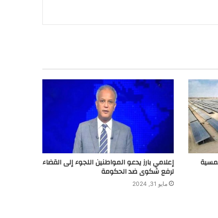
لشمسية
إعلامي بارز يدعو المواطنين اللجوء إلى القضاء
لرفع شكوى ضد الحكومة
مايو 31, 2024