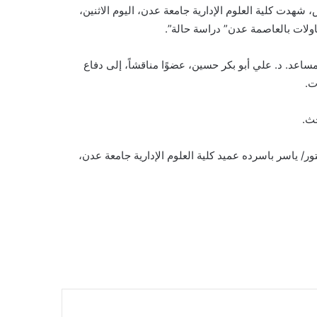
شهدت كلية العلوم الإدارية جامعة عدن، اليوم الاثنين،
ولات بالعاصمة عدن” دراسة حالة”.
مساعد. د. علي أبو بكر حسين، عضوًا مناقشاً، إلى دفاع
ت.
حث.
ور/ ياسر باسرده عميد كلية العلوم الإدارية جامعة عدن،