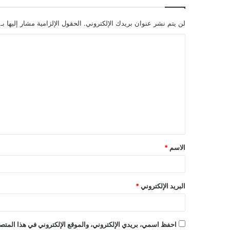
لن يتم نشر عنوان بريدك الإلكتروني.
الحقول الإلزامية مشار إليها بـ
ا
ل
ت
ع
ل
ي
ق
الاسم
*
*
البريد الإلكتروني
*
احفظ اسمي، بريدي الإلكتروني، والموقع الإلكتروني في هذا المتصف