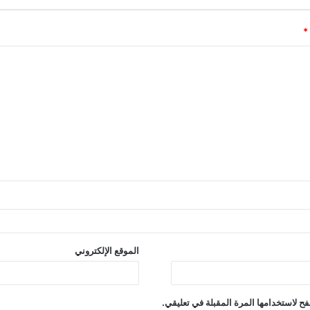
*
الموقع الإلكتروني
ح لاستخدامها المرة المقبلة في تعليقي.