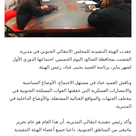
عقدت الهيئة التنفيذية للمجلس الانتقالي الجنوبي في مديرية
الشعيب بمحافظة الضالع، اليوم الخميس، اجتماعها الدوري الأول
لشهر يناير، برئاسة العميد يحيى عباد، رئيس الهيئة.
وناقش العميد عباد في مستهل الاجتماع، الأوضاع السياسية
والانتصارات العسكرية التي حققتها القوات المسلحة الجنوبية في
مختلف الجبهات والمواقع القتالية المشتعلة، والأوضاع الداخلية في
المديرية.
وأكد رئيس تنفيذية انتقالي المديرية، أن هذا العام هو عام تحرير
ماتبقى من المناطق الجنوبية، داعيا جميع أعضاء الهيئة التنفيذية