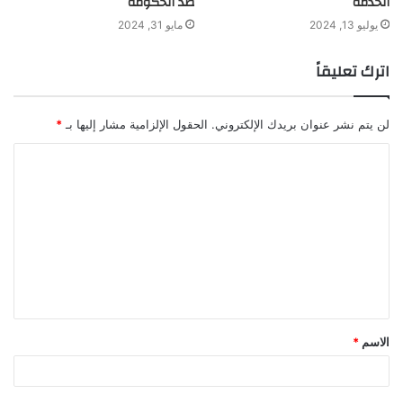
الخدمة
ضد الحكومة
يوليو 13, 2024
مايو 31, 2024
اترك تعليقاً
لن يتم نشر عنوان بريدك الإلكتروني.
الحقول الإلزامية مشار إليها بـ
*
ا
ل
ت
ع
ل
ي
ق
الاسم
*
*