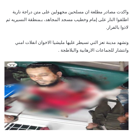
واكدت مصادر مطلعة ان مسلحين مجهولين على متن دراجة نارية
اطلقوا النار على إمام وخطيب مسجد المجاهد، بـمنطقة النسيريه ثم
لاذوا بالفرار.
وتشهد مدينة تعز التي تسيطر عليها مليشيا الاخوان انفلات امني
وانتشار للجماعات الارهابية والبلاطجة .