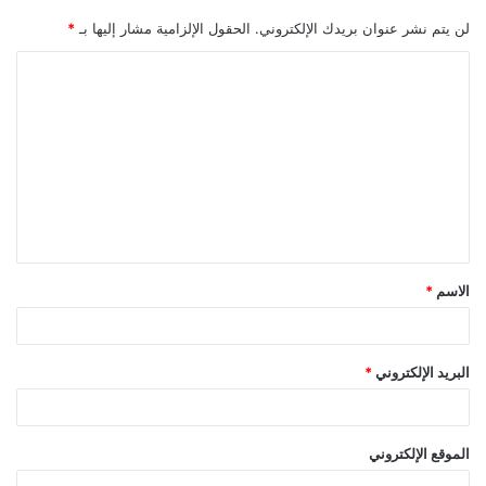
لن يتم نشر عنوان بريدك الإلكتروني.
الحقول الإلزامية مشار إليها بـ
*
ا
ل
ت
ع
ل
ي
ق
الاسم
*
*
البريد الإلكتروني
*
الموقع الإلكتروني