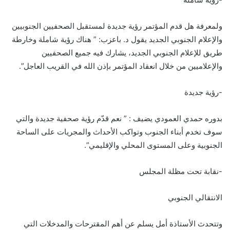
ولمعرفة هل قدم المؤتمر رؤية جديدة لمستقبل الصحفيين الجنوبيين
والإعلام الجنوبي الجديد يقول د. باعزب: ” هناك رؤية شاملة وخارطة
طريق للإعلام الجنوبي الجديد، يشارك فيه جميع الصحفيين
والإعلاميين من خلال انعقاد المؤتمر بإذن الله في القريب العاجل”.
-رؤية جديدة
بدوره حمدي العمودي يضيف : ” نعم قدّم رؤية صحفية جديدة والتي
سوف تخدم أبناء الجنوب وتواكب الأحداث والمجريات على الساحة
الجنوبية وعلى المستوى المحلي والإقليمي”.
-نقابة تحت مظلة المجلس
الانتقالي الجنوبي
وتتحدث الأستاذة أمل يسلم عن أهم المقترحات والمدخلات التي