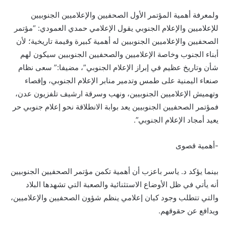
ولمعرفة أهمية المؤتمر الأول الصحفيين والإعلاميين الجنوبيين
للإعلاميين والإعلام الجنوبي يقول الإعلامي حمدي العمودي: “مؤتمر
الصحفيين والإعلاميين الجنوبيين له أهمية كبيرة وقيمة تاريخية؛ لأن
أبناء الجنوب وخاصة الإعلاميين والصحفيين الجنوبيين سيكون لهم
شأن وتاريخ عظيم في إبراز الإعلام الجنوبي”، مضيفا:” سعى نظام
صنعاء اليمنية على طمس وتدمير منابر الإعلام الجنوبي، وإقصاء
وتهميش الإعلاميين الجنوبيين، ونهب وسرقة ارشيف تلفزيون عدن،
فمؤتمر الصحفيين الجنوبيين يعد بوابة الانطلاقة نحو إعلام جنوبي حر
يعيد أمجاد الإعلام الجنوبي”.
-أهمية قصوى
بينما يؤكد د. ياسر باعزب أن أهمية تكمن مؤتمر الصحفيين الجنوبيين
أنه يأتي في ظل الأوضاع الاستثنائية والصعبة التي تشهدها البلاد
والتي تتطلب وجود كيان إعلامي ينظم شؤون الصحفيين والإعلاميين،
ويدافع عن حقوقهم.