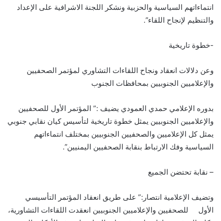
انتماءاتهم السياسية والحزبية ونشكر اللجنة الاشرافية على الإعداد
والتنظيم لإنجاح اللقاء”.
-خطوة تاريخية
وعن دلالات انعقاد ونجاح اللقاءات التشاوري لمؤتمر الصحفيين
والإعلاميين الجنوبيين بمحافظات الجنوب
بدوره الإعلامي حمدي العمودي يضيف :” المؤتمر الأول للصحفيين
والإعلاميين الجنوبيين يمثل خطوة تاريخية لتأسيس كيان نقابي جنوبي
يمثل كل الإعلاميين والصحفيين الجنوبيين بمختلف انتماءاتهم
السياسية وفك الارتباط بنقابة الصحفيين اليمنيين”.
– نقابة تحتضن الجميع
وتضيف الإعلامية انتصار:” على طريق انعقاد المؤتمر التأسيسي
الأول للصحفيين والإعلاميين الجنوبيين انعقدت اللقاءات التشاورية،