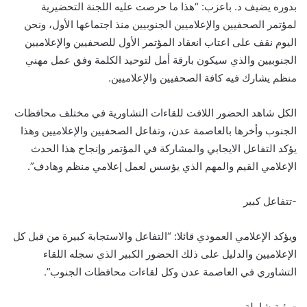
بدوره يضيف د. باعزب: “هذا ما حرصت عليه اللجنة التحضيرية
لمؤتمر الصحفيين والإعلاميين الجنوبيين منذ اجتماعها الأول، ونحن
اليوم نقف على اعتاب انعقاد المؤتمر الأول للصحفيين والإعلاميين
الجنوبيين والذي سيكون بارقة أمل لتوحيد الكلمة وفق عمل مهني
منظم يشارك فيه كافة الصحفيين والإعلاميين.
الكل شاهد الحضور اللافت للقاءات التشاورية في مختلف محافظات
الجنوب وأخرها بالعاصمة عدن، وتفاعل الصحفيين والإعلاميين وهذا
يؤكد التفاعل الايجابي والمشاركة في المؤتمر وإنجاح هذا الحدث
الإعلامي القيم والمهم الذي يؤسس لعمل إعلامي منظم وهادف”.
-تتفاعل كبير
ويؤكد الإعلامي العمودي قائلا: “التفاعل والاستجابة كبيرة من قبل كل
الإعلاميين والدليل على ذلك الحضور الكبير الذي سجله اللقاء
التشاوري في العاصمة عدن وكل لقاءات محافظات الجنوب”.
-رؤية شاملة