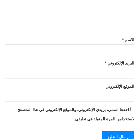
ع
ل
ي
ق
الاسم
*
*
البريد الإلكتروني
*
الموقع الإلكتروني
احفظ اسمي، بريدي الإلكتروني، والموقع الإلكتروني في هذا المتصفح
لاستخدامها المرة المقبلة في تعليقي.