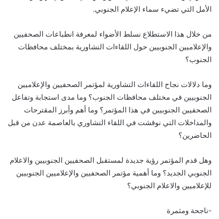
الأمل التي تضيء سماء الإعلام الجنوبي.
من خلال هذا الاستطلاع نسلط الأضواء لمعرفة انطباعات الصحفيين
والإعلاميين الجنوبيين حول اللقاءات التشاورية بمختلف محافظات
الجنوب؟
وما دلالات نجاح اللقاءات التشاورية لمؤتمر الصحفيين والإعلاميين
الجنوبيين في مختلف محافظات الجنوب؟ وما مدى استجابة وتفاعل
الصحفيين الجنوبيين في هذا المؤتمر؟ وما أهم وأبرز المقترحات
والمداخلات التي نوقشت في اللقاء التشاوري بالعاصمة عدن من قبل
الحاضرين؟
وهل قدم المؤتمر رؤية جديدة لمستقبل الصحفيين الجنوبيين والاعلام
الجنوبي الجديد؟ وما أهمية مؤتمر الصحفيين والإعلاميين الجنوبيين
للإعلاميين والاعلام الجنوبي؟
-ناجحة ومثمرة