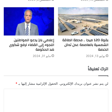
بقوة 120 ميجا .. محطة الطاقة
إعلامي بارز يدعو المواطنين
الشمسية بالعاصمة عدن تدخل
اللجوء إلى القضاء لرفع شكوى
الخدمة
ضد الحكومة
يوليو 13, 2024
مايو 31, 2024
اترك تعليقاً
لن يتم نشر عنوان بريدك الإلكتروني.
الحقول الإلزامية مشار إليها بـ
*
ا
ل
ت