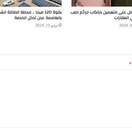
بض على متهمين بارتكاب جرائم نصب
بقوة 120 ميجا .. محطة الطاقة ا
 العقارات
بالعاصمة عدن تدخل الخدمة
يوليو 13, 2024
*