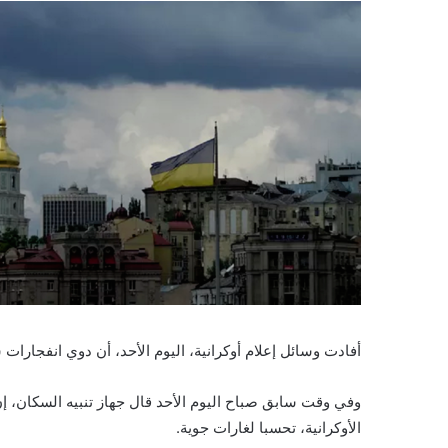
أفادت وسائل إعلام أوكرانية، اليوم الأحد، أن دوي انفجار
وفي وقت سابق صباح اليوم الأحد قال جهاز تنبيه السكان، إن
الأوكرانية، تحسبا لغارات جوية.