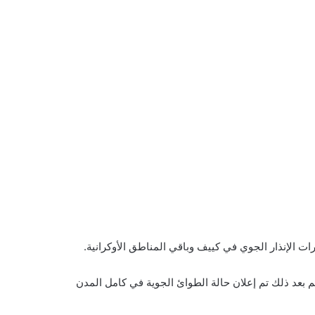
ت الإنذار الجوي في كييف وباقي المناطق الأوكرانية.
م بعد ذلك تم إعلان حالة الطوائ الجوية في كامل المدن