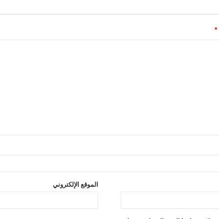
*
الموقع الإلكتروني