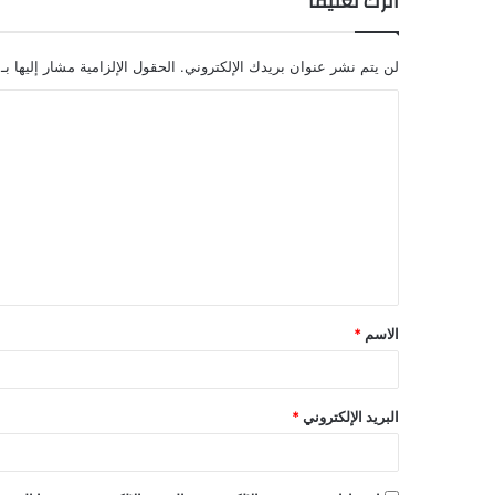
اترك تعليقاً
لن يتم نشر عنوان بريدك الإلكتروني.
الحقول الإلزامية مشار إليها بـ
ا
ل
ت
ع
ل
ي
ق
الاسم
*
*
البريد الإلكتروني
*