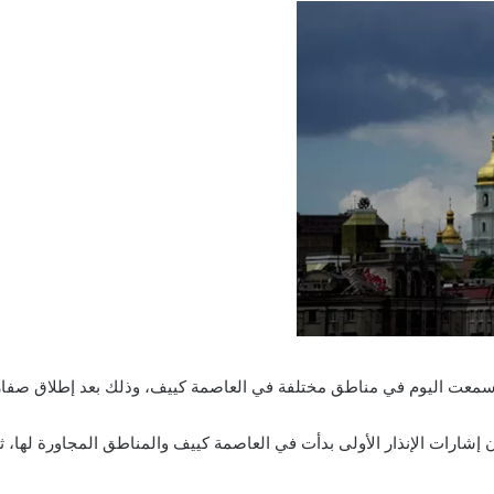
ات سمعت اليوم في مناطق مختلفة في العاصمة كييف، وذلك بعد إطلاق صفارا
 إشارات الإنذار الأولى بدأت في العاصمة كييف والمناطق المجاورة لها، ث