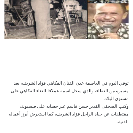
توفي اليوم في العاصمة عدن الفنان الفكاهي فؤاد الشريف، بعد
مسيرة من العطاء، والذي سجل اسمه عملاقا للغناء الفكاهي على
مستوى البلاد.
وكتب الصحفي القدير حسن قاسم عبر حسابه على فيسبوك،
مقتطفات عن حياة الراحل فؤاد الشريف، كما استعرض أبرز أعماله
الفنية.