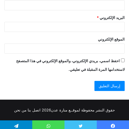
البريد الإلكتروني
*
الموقع الإلكتروني
احفظ اسمي، بريدي الإلكتروني، والموقع الإلكتروني في هذا المتصفح
لاستخدامها المرة المقبلة في تعليقي.
حقوق النشر محفوظة
لموقــع منارة عدن
2026
اتصل
بنا
من نحن