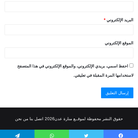
البريد الإلكتروني
*
الموقع الإلكتروني
احفظ اسمي، بريدي الإلكتروني، والموقع الإلكتروني في هذا المتصفح
لاستخدامها المرة المقبلة في تعليقي.
حقوق النشر محفوظة
لموقــع منارة عدن
2026
اتصل
بنا
من نحن